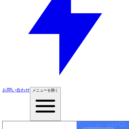
お問い合わせ
メニューを開く