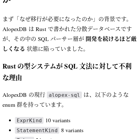
まず「なぜ移行が必要になったのか」の背景です。
AlopexDB は Rust で書かれた分散データベースです
開発を続けるほど厳
が、その中の SQL パーサー層が
しくなる
状態に陥っていました。
Rust の型システムが SQL 文法に対して不利
な理由
AlopexDB の現行
は、以下のような
alopex-sql
enum 群を持っています。
10 variants
ExprKind
8 variants
StatementKind