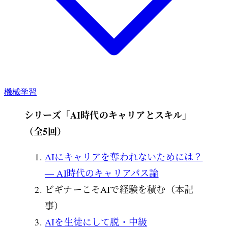
機械学習
シリーズ「AI時代のキャリアとスキル」
（全5回）
AIにキャリアを奪われないためには？
― AI時代のキャリアパス論
ビギナーこそAIで経験を積む（本記
事）
AIを生徒にして脱・中級