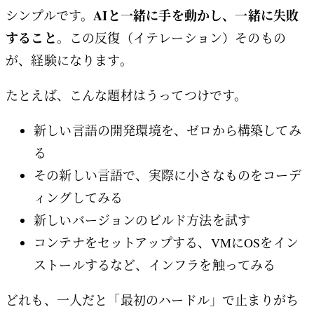
AIと一緒に手を動かし、一緒に失敗
シンプルです。
すること
。この反復（イテレーション）そのもの
が、経験になります。
たとえば、こんな題材はうってつけです。
新しい言語の開発環境を、ゼロから構築してみ
る
その新しい言語で、実際に小さなものをコーデ
ィングしてみる
新しいバージョンのビルド方法を試す
コンテナをセットアップする、VMにOSをイン
ストールするなど、インフラを触ってみる
どれも、一人だと「最初のハードル」で止まりがち