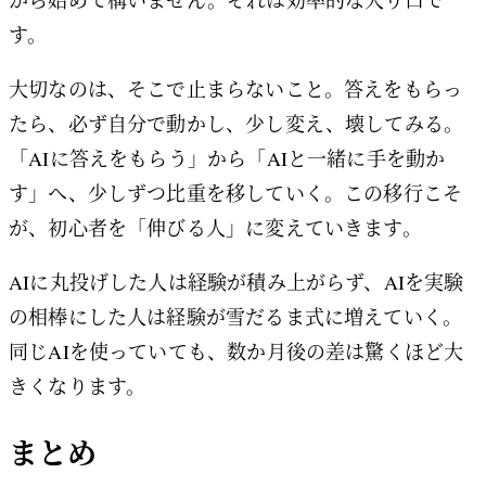
から始めて構いません。それは効率的な入り口で
す。
大切なのは、そこで止まらないこと。答えをもらっ
たら、必ず自分で動かし、少し変え、壊してみる。
「AIに答えをもらう」から「AIと一緒に手を動か
す」へ、少しずつ比重を移していく。この移行こそ
が、初心者を「伸びる人」に変えていきます。
AIに丸投げした人は経験が積み上がらず、AIを実験
の相棒にした人は経験が雪だるま式に増えていく。
同じAIを使っていても、数か月後の差は驚くほど大
きくなります。
まとめ