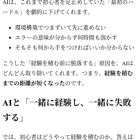
AIは、これまで初心者を足止めしていた「最初のハ
ードル」を劇的に下げてくれます。
環境構築でつまずいて先に進めない
エラーの意味が分からず何時間も溶かす
そもそも何から手をつければいいか分からない
こうした「経験を積む前に脱落する」原因を、AIは
経験を積む
どんどん取り除いてくれます。つまり、
までの距離が短くなった
のです。
AIと「一緒に経験し、一緒に失敗
する」
では、初心者はどうやって経験を積むのか。答えは