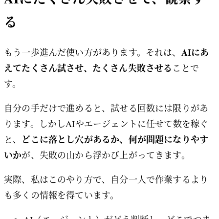
る
AIにあ
もう一歩進んだ使い方があります。それは、
えてたくさん試させ、たくさん失敗させる
ことで
す。
自分の手だけで進めると、試せる回数には限りがあ
ります。しかしAIやエージェントに任せて数を稼ぐ
どこに落とし穴があるか、何が問題になりやす
と、
いか
が、失敗の山から浮かび上がってきます。
実際、私はこのやり方で、自分一人で作業するより
も多くの情報を得ています。