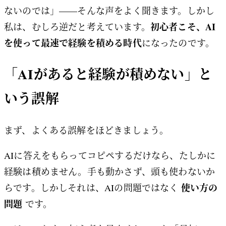
ないのでは」——そんな声をよく聞きます。しかし
初心者こそ、AI
私は、むしろ逆だと考えています。
を使って最速で経験を積める時代
になったのです。
「AIがあると経験が積めない」と
いう誤解
まず、よくある誤解をほどきましょう。
AIに答えをもらってコピペするだけなら、たしかに
経験は積めません。手も動かさず、頭も使わないか
使い方の
らです。しかしそれは、AIの問題ではなく
問題
です。