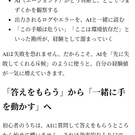
AI（エージェント）がどう判断し、どこでつま
ずくかを観察する
出力されるログやエラーを、AIと一緒に読む
「この手順は危うい」「ここは環境依存だ」と
いった勘所が、経験として溜まっていく
AIは失敗を恐れません。だからこそ、AIを「先に失
敗してくれる斥候」のように使うと、自分の経験値
が一気に増えていきます。
「答えをもらう」から「一緒に手
を動かす」へ
初心者のうちは、AIに質問して答えをもらうところ