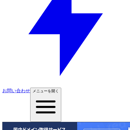
お問い合わせ
メニューを開く