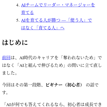
AIチームでリーダー・マネージャーを
育てる
AIを育てる人が勝つ ―「使う人」で
はなく「育てる人」へ
はじめに
前回
は、AI時代のキャリアを「奪われないため」で
はなく「AIと組んで伸びるため」の問いに立て直し
ました。
ビギナー（初心者）
今回はその第一段階、
の話で
す。
「AIが何でも答えてくれるなら、初心者は成長でき