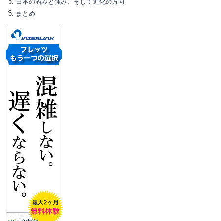
日本の弱みと強み、そして進化の方向
まとめ