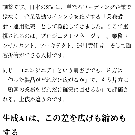
調整です。日本のSIerは、単なるコーディング企業で
はなく、企業活動のインフラを維持する「業務設
計・運用組織」として機能してきました。ここで重
視されるのは、プロジェクトマネージャー、業務コ
ンサルタント、アーキテクト、運用責任者、そして顧
客折衝ができる人材です。
同じ「ITエンジニア」という肩書きでも、片方は
「作った製品がどれだけ広がるか」で、もう片方は
「顧客の業務をどれだけ確実に回せるか」で評価さ
れる。土俵が違うのです。
生成AIは、この差を広げも縮めも
する