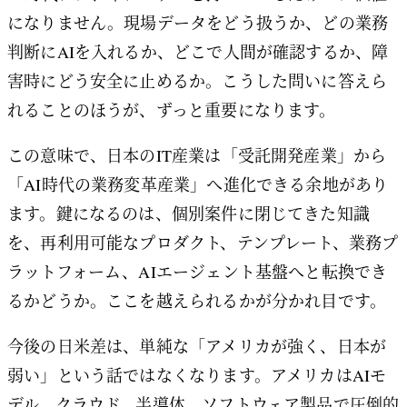
になりません。現場データをどう扱うか、どの業務
判断にAIを入れるか、どこで人間が確認するか、障
害時にどう安全に止めるか。こうした問いに答えら
れることのほうが、ずっと重要になります。
この意味で、日本のIT産業は「受託開発産業」から
「AI時代の業務変革産業」へ進化できる余地があり
ます。鍵になるのは、個別案件に閉じてきた知識
を、再利用可能なプロダクト、テンプレート、業務プ
ラットフォーム、AIエージェント基盤へと転換でき
るかどうか。ここを越えられるかが分かれ目です。
今後の日米差は、単純な「アメリカが強く、日本が
弱い」という話ではなくなります。アメリカはAIモ
デル、クラウド、半導体、ソフトウェア製品で圧倒的