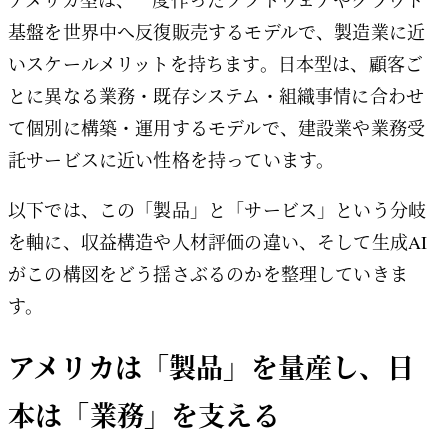
基盤を世界中へ反復販売するモデルで、製造業に近
いスケールメリットを持ちます。日本型は、顧客ご
とに異なる業務・既存システム・組織事情に合わせ
て個別に構築・運用するモデルで、建設業や業務受
託サービスに近い性格を持っています。
以下では、この「製品」と「サービス」という分岐
を軸に、収益構造や人材評価の違い、そして生成AI
がこの構図をどう揺さぶるのかを整理していきま
す。
アメリカは「製品」を量産し、日
本は「業務」を支える