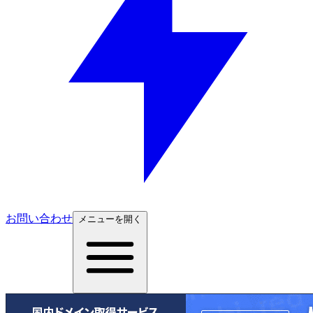
お問い合わせ
メニューを開く