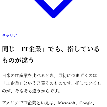
キャリア
同じ「IT企業」でも、指している
ものが違う
日米のIT産業を比べるとき、最初につまずくのは
「IT企業」という言葉そのものです。指しているも
のが、そもそも違うからです。
アメリカでIT企業といえば、Microsoft、Google、