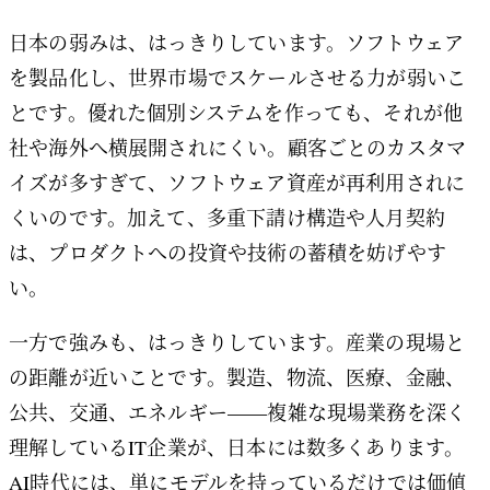
日本の弱みは、はっきりしています。ソフトウェア
を製品化し、世界市場でスケールさせる力が弱いこ
とです。優れた個別システムを作っても、それが他
社や海外へ横展開されにくい。顧客ごとのカスタマ
イズが多すぎて、ソフトウェア資産が再利用されに
くいのです。加えて、多重下請け構造や人月契約
は、プロダクトへの投資や技術の蓄積を妨げやす
い。
一方で強みも、はっきりしています。産業の現場と
の距離が近いことです。製造、物流、医療、金融、
公共、交通、エネルギー——複雑な現場業務を深く
理解しているIT企業が、日本には数多くあります。
AI時代には、単にモデルを持っているだけでは価値