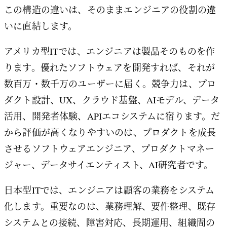
この構造の違いは、そのままエンジニアの役割の違
いに直結します。
アメリカ型ITでは、エンジニアは製品そのものを作
ります。優れたソフトウェアを開発すれば、それが
数百万・数千万のユーザーに届く。競争力は、プロ
ダクト設計、UX、クラウド基盤、AIモデル、データ
活用、開発者体験、APIエコシステムに宿ります。だ
から評価が高くなりやすいのは、プロダクトを成長
させるソフトウェアエンジニア、プロダクトマネー
ジャー、データサイエンティスト、AI研究者です。
日本型ITでは、エンジニアは顧客の業務をシステム
化します。重要なのは、業務理解、要件整理、既存
システムとの接続、障害対応、長期運用、組織間の