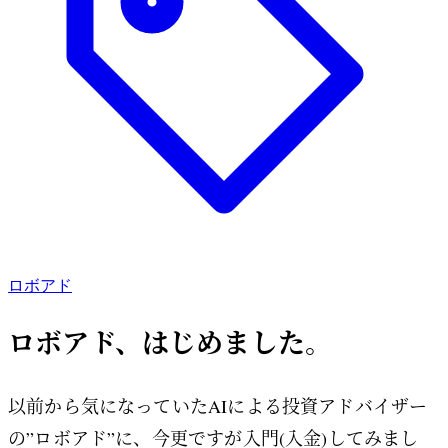
ロボアド
ロボアド、はじめました。
以前から気になっていたAIによる投資アドバイザー
の”ロボアド”に、今更ですが入門(入金)してみまし