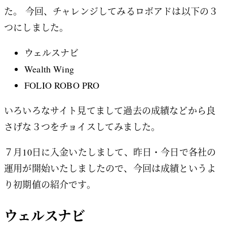
た。 今回、チャレンジしてみるロボアドは以下の３
つにしました。
ウェルスナビ
Wealth Wing
FOLIO ROBO PRO
いろいろなサイト見てまして過去の成績などから良
さげな３つをチョイスしてみました。
７月10日に入金いたしまして、昨日・今日で各社の
運用が開始いたしましたので、今回は成績というよ
り初期値の紹介です。
ウェルスナビ