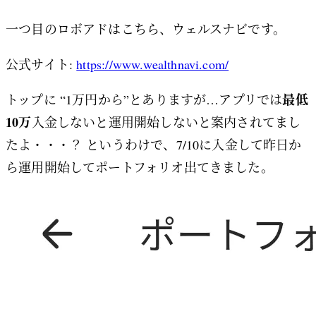
一つ目のロボアドはこちら、ウェルスナビです。
公式サイト:
https://www.wealthnavi.com/
最低
トップに “1万円から”とありますが…アプリでは
10万
入金しないと運用開始しないと案内されてまし
たよ・・・？ というわけで、7/10に入金して昨日か
ら運用開始してポートフォリオ出てきました。