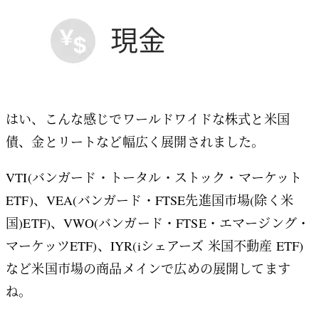
はい、こんな感じでワールドワイドな株式と米国
債、金とリートなど幅広く展開されました。
VTI(バンガード・トータル・ストック・マーケット
ETF)、VEA(バンガード・FTSE先進国市場(除く米
国)ETF)、VWO(バンガード・FTSE・エマージング・
マーケッツETF)、IYR(iシェアーズ 米国不動産 ETF)
など米国市場の商品メインで広めの展開してます
ね。