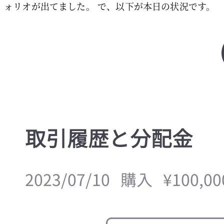
ォリオが出てました。 で、以下が本日の状況です。