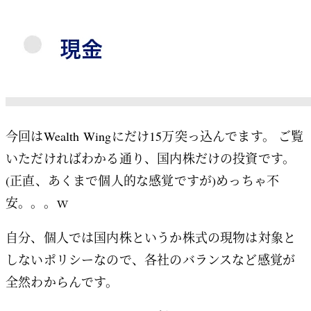
今回はWealth Wingにだけ15万突っ込んでます。 ご覧
いただければわかる通り、国内株だけの投資です。
(正直、あくまで個人的な感覚ですが)めっちゃ不
安。。。ｗ
自分、個人では国内株というか株式の現物は対象と
しないポリシーなので、各社のバランスなど感覚が
全然わからんです。