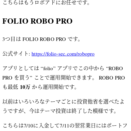
こちらはもうロボアドにお任せです。
FOLIO ROBO PRO
3つ目は FOLIO ROBO PRO です。
公式サイト:
https://folio-sec.com/robopro
アプリとしては “folio” アプリでこの中から “ROBO
PRO を買う” ことで運用開始できます。 ROBO PRO
10万
も最低
から運用開始です。
以前はいろいろなテーマごとに投資他省を選べたよ
うですが、今はテーマ投資は終了した模様です。
こちらは7/10に入金して7/11の翌営業日にはポートフ