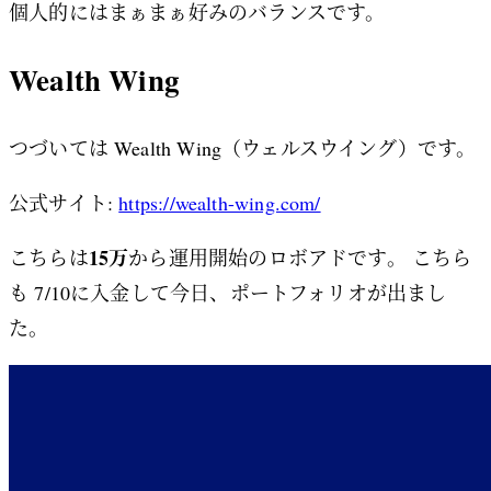
個人的にはまぁまぁ好みのバランスです。
Wealth Wing
つづいては Wealth Wing（ウェルスウイング）です。
公式サイト:
https://wealth-wing.com/
15万
こちらは
から運用開始のロボアドです。 こちら
も 7/10に入金して今日、ポートフォリオが出まし
た。