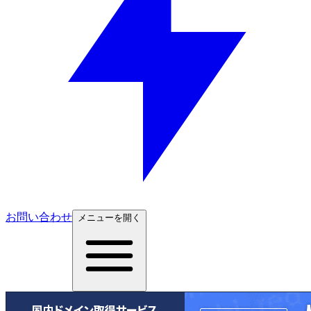
お問い合わせ
メニューを開く