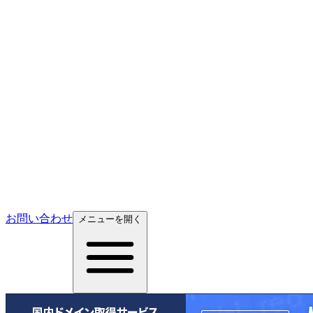
お問い合わせ
メニューを開く