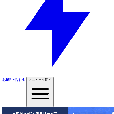
お問い合わせ
メニューを開く