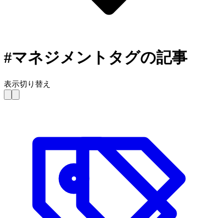
#マネジメント
タグの記事
表示切り替え