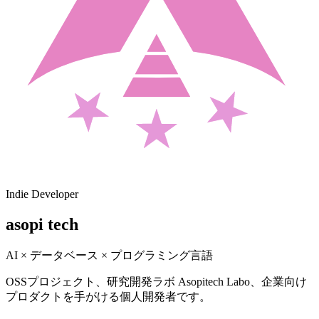
Indie Developer
asopi tech
AI × データベース × プログラミング言語
OSSプロジェクト、研究開発ラボ Asopitech Labo、企業向け
プロダクトを手がける個人開発者です。